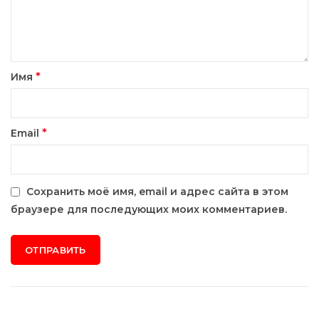
*
Имя
*
Email
Сохранить моё имя, email и адрес сайта в этом
браузере для последующих моих комментариев.