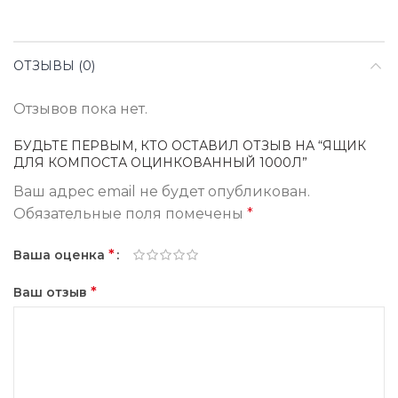
ОТЗЫВЫ (0)
Отзывов пока нет.
БУДЬТЕ ПЕРВЫМ, КТО ОСТАВИЛ ОТЗЫВ НА “ЯЩИК
ДЛЯ КОМПОСТА ОЦИНКОВАННЫЙ 1000Л”
Ваш адрес email не будет опубликован.
Обязательные поля помечены
*
*
Ваша оценка
*
Ваш отзыв