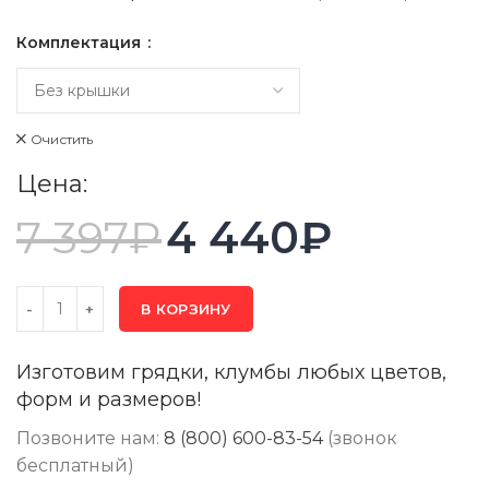
Комплектация
Очистить
Цена:
7 397
₽
4 440
₽
В КОРЗИНУ
Изготовим грядки, клумбы любых цветов,
форм и размеров!
Позвоните нам:
8 (800) 600-83-54
(звонок
бесплатный)