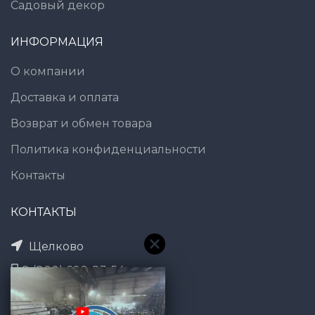
Садовый декор
ИНФОРМАЦИЯ
О компании
Доставка и оплата
Возврат и обмен товара
Политика конфиденциальности
Контакты
КОНТАКТЫ
Щелково
8 (800) 600-83-54
7@gt101.ru