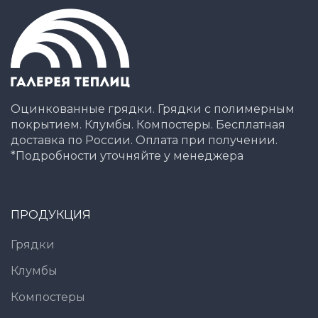
Оцинкованные грядки. Грядки с полимерным
покрытием. Клумбы. Компостеры. Бесплатная
доставка по России. Оплата при получении.
*Подробности уточняйте у менеджера
ПРОДУКЦИЯ
Грядки
Клумбы
Компостеры