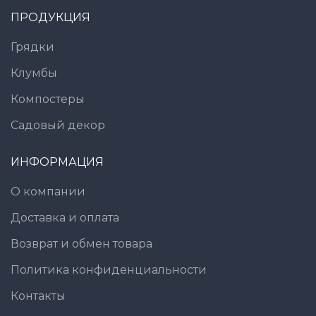
ПРОДУКЦИЯ
Грядки
Клумбы
Компостеры
Садовый декор
ИНФОРМАЦИЯ
О компании
Доставка и оплата
Возврат и обмен товара
Политика конфиденциальности
Контакты