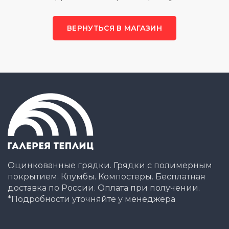
ВЕРНУТЬСЯ В МАГАЗИН
Оцинкованные грядки. Грядки с полимерным
покрытием. Клумбы. Компостеры. Бесплатная
доставка по России. Оплата при получении.
*Подробности уточняйте у менеджера