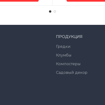
ПРОДУКЦИЯ
Грядки
Клумбы
Компостеры
Садовый декор