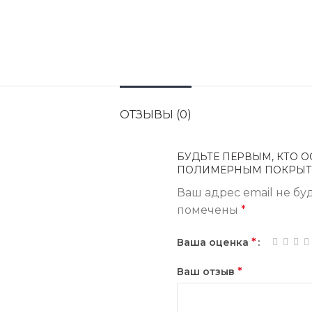
ОТЗЫВЫ (0)
БУДЬТЕ ПЕРВЫМ, КТО О
ПОЛИМЕРНЫМ ПОКРЫТИ
Ваш адрес email не бу
помечены
*
*
Ваша оценка
*
Ваш отзыв