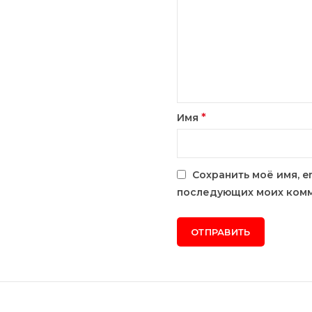
*
Имя
Сохранить моё имя, e
последующих моих комм