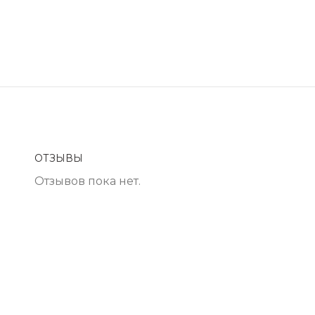
ОТЗЫВЫ
Отзывов пока нет.