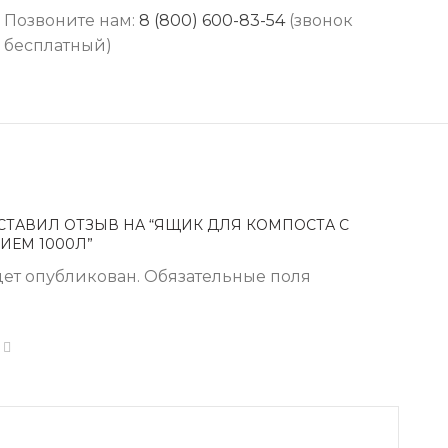
Позвоните нам:
8 (800) 600-83-54
(звонок
бесплатный)
СТАВИЛ ОТЗЫВ НА “ЯЩИК ДЛЯ КОМПОСТА С
ЕМ 1000Л”
дет опубликован.
Обязательные поля