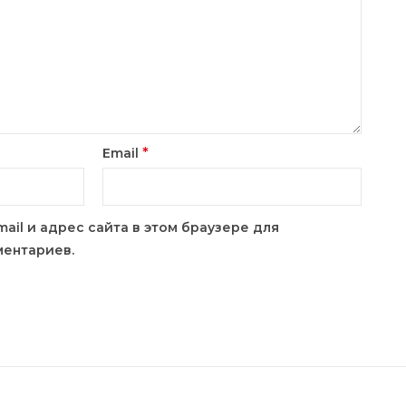
*
Email
mail и адрес сайта в этом браузере для
ентариев.