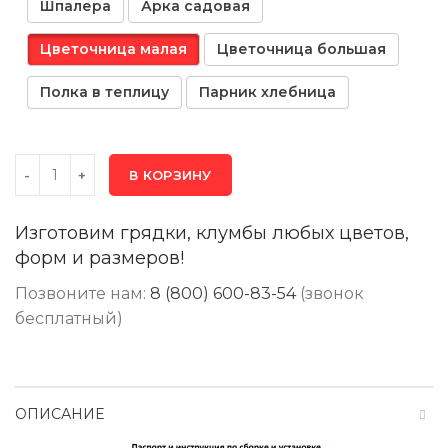
Шпалера
Арка садовая
Цветочница малая
Цветочница большая
Полка в теплицу
Парник хлебница
В КОРЗИНУ
Изготовим грядки, клумбы любых цветов,
форм и размеров!
Позвоните нам:
8 (800) 600-83-54
(звонок
бесплатный)
ОПИСАНИЕ