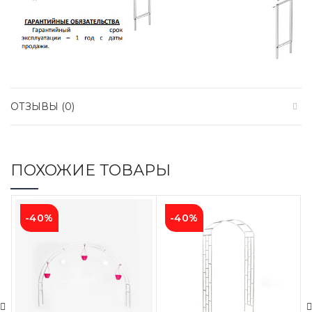
ОТЗЫВЫ (0)
ПОХОЖИЕ ТОВАРЫ
-40%
-40%