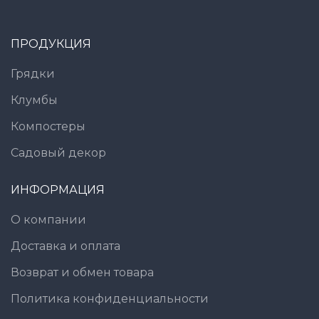
ПРОДУКЦИЯ
Грядки
Клумбы
Компостеры
Садовый декор
ИНФОРМАЦИЯ
О компании
Доставка и оплата
Возврат и обмен товара
Политика конфиденциальности