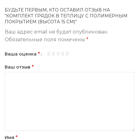
БУДЬТЕ ПЕРВЫМ, КТО ОСТАВИЛ ОТЗЫВ НА
“КОМПЛЕКТ ГРЯДОК В ТЕПЛИЦУ С ПОЛИМЕРНЫМ
ПОКРЫТИЕМ (ВЫСОТА 15 СМ)”
Ваш адрес email не будет опубликован.
Обязательные поля помечены
*
*
Ваша оценка
*
Ваш отзыв
*
Имя