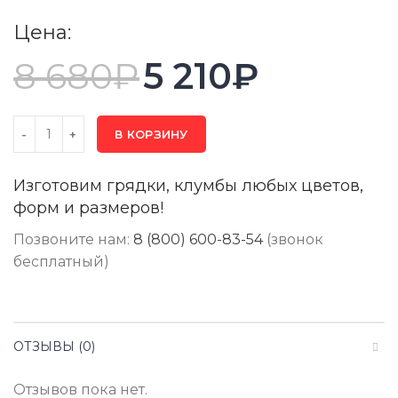
Цена:
8 680
₽
5 210
₽
В КОРЗИНУ
Изготовим грядки, клумбы любых цветов,
форм и размеров!
Позвоните нам:
8 (800) 600-83-54
(звонок
бесплатный)
ОТЗЫВЫ (0)
Отзывов пока нет.