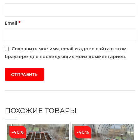
*
Email
Сохранить моё имя, email и адрес сайта в этом
браузере для последующих моих комментариев.
ПОХОЖИЕ ТОВАРЫ
-40%
-40%