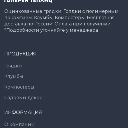
Оцинкованные грядки. Грядки с полимерным
покрытием. Клумбы. Компостеры. Бесплатная
доставка по России. Оплата при получении.
*Подробности уточняйте у менеджера
ПРОДУКЦИЯ
Грядки
Клумбы
Компостеры
Садовый декор
ИНФОРМАЦИЯ
О компании