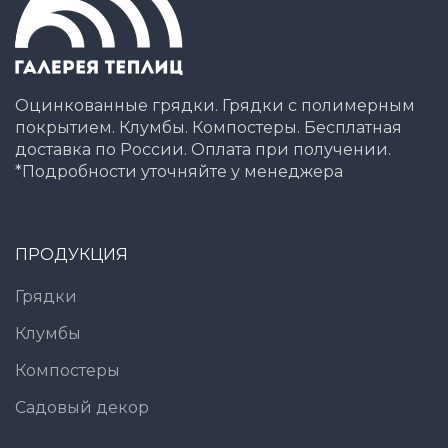
Оцинкованные грядки. Грядки с полимерным
покрытием. Клумбы. Компостеры. Бесплатная
доставка по России. Оплата при получении.
*Подробности уточняйте у менеджера
ПРОДУКЦИЯ
Грядки
Клумбы
Компостеры
Садовый декор