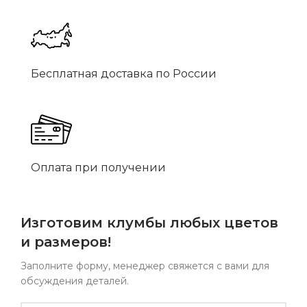
Бесплатная доставка по России
Оплата при получении
Изготовим клумбы любых цветов
и размеров!
Заполните форму, менеджер свяжется с вами для
обсуждения деталей.