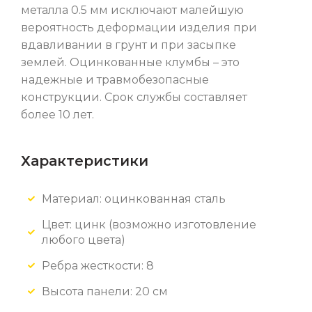
металла 0.5 мм исключают малейшую
вероятность деформации изделия при
вдавливании в грунт и при засыпке
землей. Оцинкованные клумбы – это
надежные и травмобезопасные
конструкции. Срок службы составляет
более 10 лет.
Характеристики
Материал: оцинкованная сталь
Цвет: цинк
(возможно изготовление
любого цвета)
Ребра жесткости: 8
Высота панели: 20 см