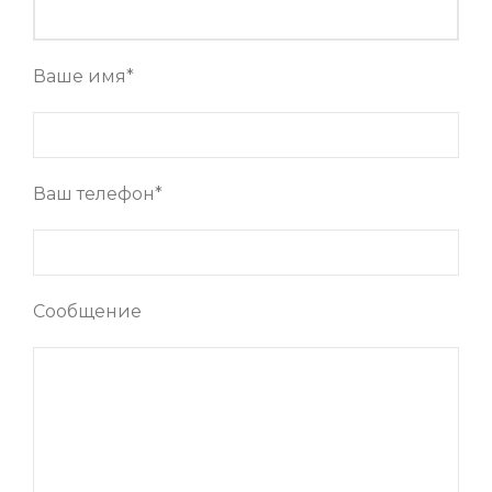
Ваше имя*
Ваш телефон*
Сообщение