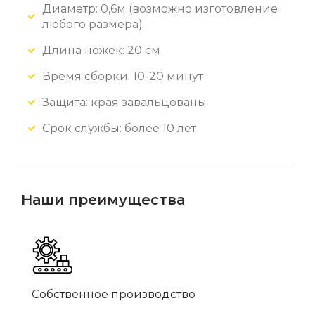
Диаметр: 0,6м (возможно изготовление
любого размера)
Длина ножек: 20 см
Время сборки: 10-20 минут
Защита: края завальцованы
Срок службы: более 10 лет
Наши преимущества
Собственное производство