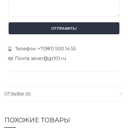
Телефон: +7(981) 500 14 55
Почта: sever@gt101.ru
ОТЗЫВЫ (0)
ПОХОЖИЕ ТОВАРЫ