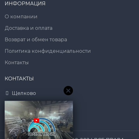
ИНФОРМАЦИЯ
О компании
Доставка и оплата
Возврат и обмен товара
Политика конфиденциальности
Контакты
КОНТАКТЫ
Щелково
8 (800) 600-83-54
7@gt101.ru