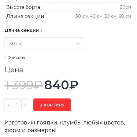
Высота борта
20см
Длина секции
30 см, 40 см, 50 см, 60 см
Длина секции
Очистить
Цена:
1 399
₽
840
₽
В КОРЗИНУ
Изготовим грядки, клумбы любых цветов,
форм и размеров!