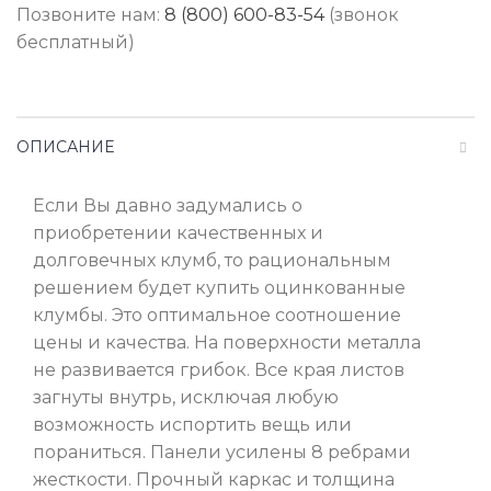
Позвоните нам:
8 (800) 600-83-54
(звонок
бесплатный)
ОПИСАНИЕ
Если Вы давно задумались о
приобретении качественных и
долговечных клумб, то рациональным
решением будет купить оцинкованные
клумбы. Это оптимальное соотношение
цены и качества. На поверхности металла
не развивается грибок. Все края листов
загнуты внутрь, исключая любую
возможность испортить вещь или
пораниться. Панели усилены 8 ребрами
жесткости. Прочный каркас и толщина